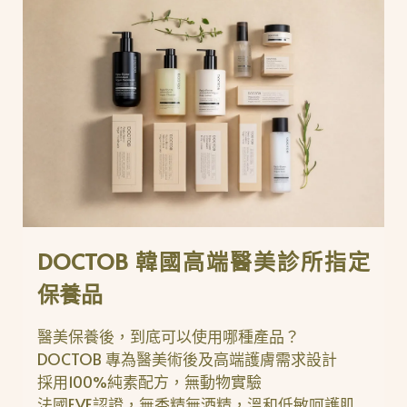
DOCTOB 韓國高端醫美診所指定
保養品
醫美保養後，到底可以使用哪種產品？
DOCTOB 專為醫美術後及高端護膚需求設計
採用100%純素配方，無動物實驗
法國EVE認證，無香精無酒精，溫和低敏呵護肌