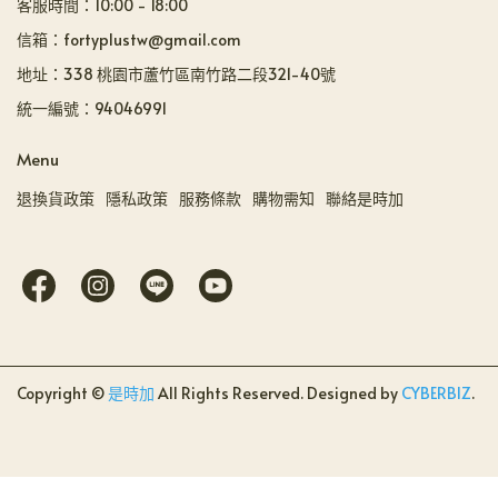
客服時間：10:00 - 18:00
信箱：fortyplustw@gmail.com
地址：338 桃園市蘆竹區南竹路二段321-40號
統一編號：94046991
Menu
退換貨政策
隱私政策
服務條款
購物需知
聯絡是時加
Copyright ©
是時加
All Rights Reserved.
Designed by
CYBERBIZ
.