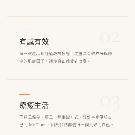
02
有感有效
每一款產品都經過嚴格驗證，注重高有效成分與穩
定的肌膚因子，讓你真正感受到改變。
03
療癒生活
不只是保養，更是一種生活方式。好好享受屬於自
己的 Me Time，因為我們都值得一個更好的自己。