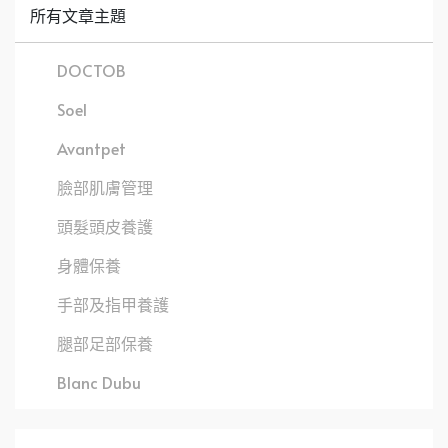
所有文章主題
DOCTOB
Soel
Avantpet
臉部肌膚管理
頭髮頭皮養護
身體保養
手部及指甲養護
腿部足部保養
Blanc Dubu