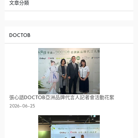
文章分類
DOCTOB
張心語DOCTOB亞洲品牌代言人記者會活動花絮
2026-06-25