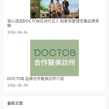
張心語成DOCTOB亞洲代言人 純素保養理念獲品牌青
睞
2026-06-24
DOCTOB 品牌合作醫美診所介紹
2026-03-09
最新文章