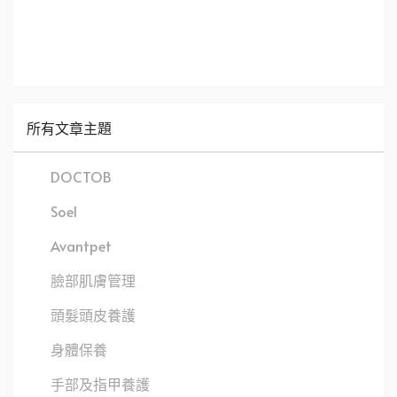
所有文章主題
DOCTOB
Soel
Avantpet
臉部肌膚管理
頭髮頭皮養護
身體保養
手部及指甲養護