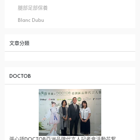
腿部足部保養
Blanc Dubu
文章分類
DOCTOB
張心語DOCTOB亞洲品牌代言人記者會活動花絮