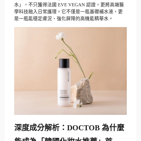
水」，不只獲得法國 EVE VEGAN 認證，更將高端醫
學科技融入日常護理。它不僅是一瓶基礎補水液，更
是一瓶能穩定膚況、強化屏障的高機能精華水。
深度成分解析：DOCTOB 為什麼