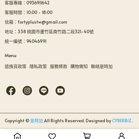
客服專線：0936911642
客服時間：10:00 - 18:00
信箱：fortyplustw@gmail.com
地址：338 桃園市蘆竹區南竹路二段321-40號
統一編號：94046991
Menu
退換貨政策
隱私政策
服務條款
購物需知
聯絡是時加
Copyright ©
是時加
All Rights Reserved.
Designed by
CYBERBIZ
.