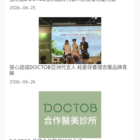
2026-06-25
張心語成DOCTOB亞洲代言人 純素保養理念獲品牌青
睞
2026-06-24