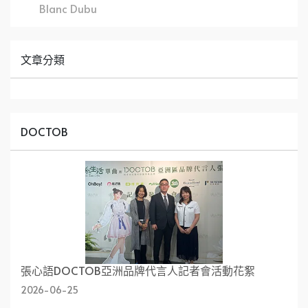
Blanc Dubu
文章分類
DOCTOB
張心語DOCTOB亞洲品牌代言人記者會活動花絮
2026-06-25