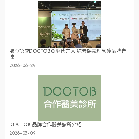
張心語成DOCTOB亞洲代言人 純素保養理念獲品牌青
睞
2026-06-24
DOCTOB 品牌合作醫美診所介紹
2026-03-09