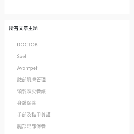
所有文章主題
DOCTOB
Soel
Avantpet
臉部肌膚管理
頭髮頭皮養護
身體保養
手部及指甲養護
腿部足部保養