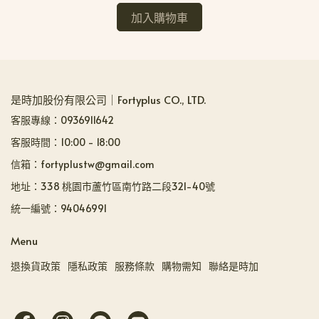
加入購物車
是時加股份有限公司｜Fortyplus CO., LTD.
客服專線：0936911642
客服時間：10:00 - 18:00
信箱：fortyplustw@gmail.com
地址：338 桃園市蘆竹區南竹路二段321-40號
統一編號：94046991
Menu
退換貨政策
隱私政策
服務條款
購物需知
聯絡是時加