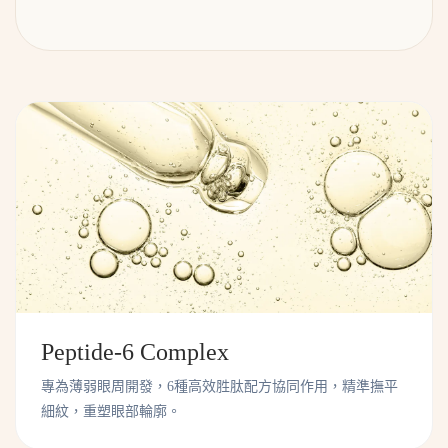
Peptide-6 Complex
專為薄弱眼周開發，6種高效胜肽配方協同作用，精準撫平
細紋，重塑眼部輪廓。