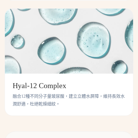
Hyal-12 Complex
融合12種不同分子量玻尿酸，建立立體水屏障，維持長效水
潤舒適，杜絕乾燥細紋。